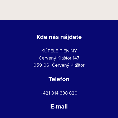
Kde nás nájdete
KÚPELE PIENINY
Červený Kláštor 147
059 06 Červený Kláštor
Telefón
+421 914 338 820
E-mail