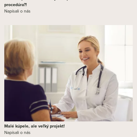
procedúra?!
Napísali o nás
Malé kúpele, ale veľký projekt!
Napísali o nás