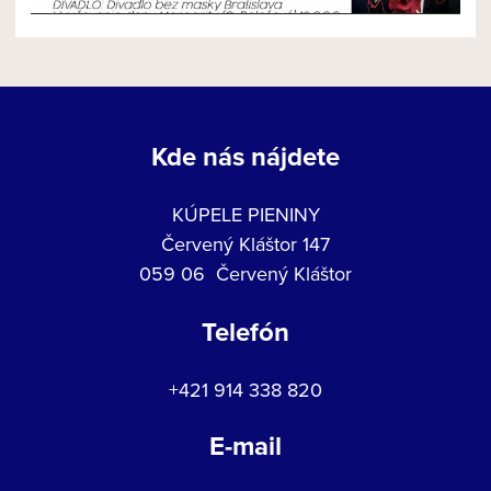
Kde nás nájdete
KÚPELE PIENINY
Červený Kláštor 147
059 06 Červený Kláštor
Telefón
+421 914 338 820
E-mail