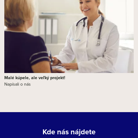
Malé kúpele, ale veľký projekt!
Napísali o nás
Kde nás nájdete