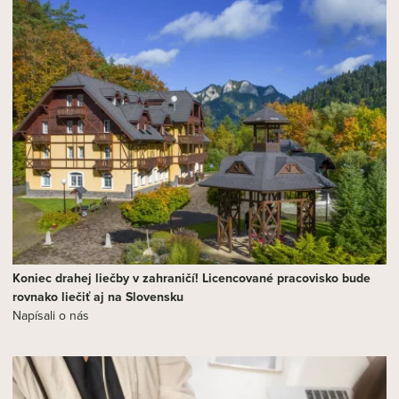
Koniec drahej liečby v zahraničí! Licencované pracovisko bude
rovnako liečiť aj na Slovensku
Napísali o nás