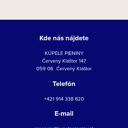
Kde nás nájdete
KÚPELE PIENINY
Červený Kláštor 147
059 06 Červený Kláštor
Telefón
+421 914 338 820
E-mail