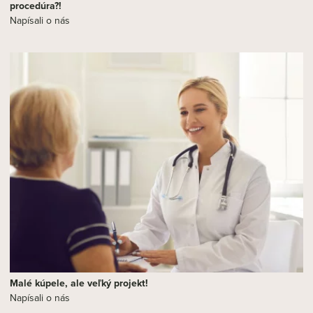
procedúra?!
Napísali o nás
Malé kúpele, ale veľký projekt!
Napísali o nás