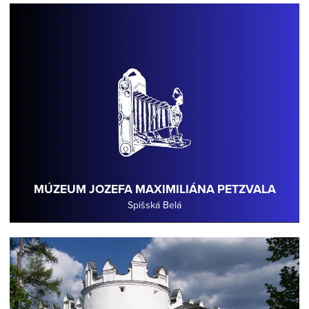
MÚZEUM JOZEFA MAXIMILIÁNA PETZVALA
Spišská Belá