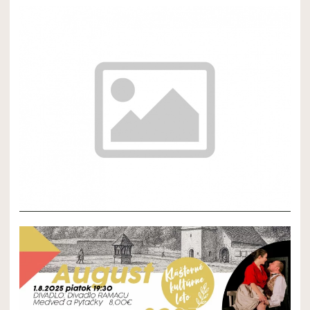
NOVÝ ČLÁNOK 2