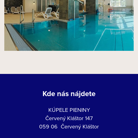
Kde nás nájdete
KÚPELE PIENINY
Červený Kláštor 147
059 06 Červený Kláštor