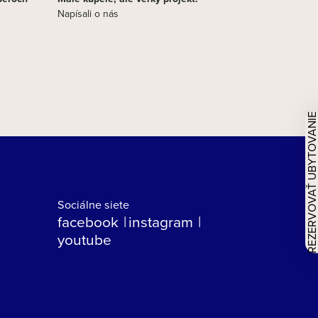
Napísali o nás
REZERVOVAŤ UBYTOVAN
Sociálne siete
facebook
instagram
youtube