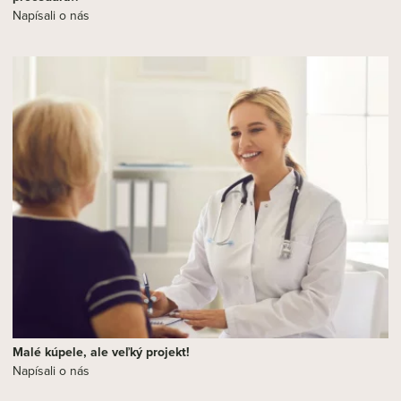
Napísali o nás
Malé kúpele, ale veľký projekt!
Napísali o nás