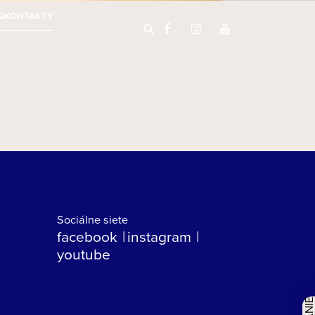
Q
KONTAKTY
Sociálne siete
facebook
instagram
youtube