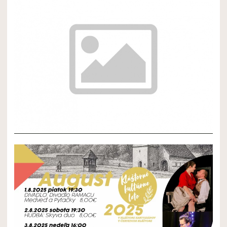
NOVÝ ČLÁNOK 2