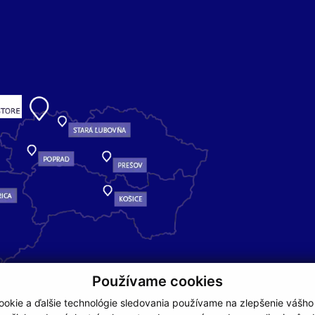
Používame cookies
okie a ďalšie technológie sledovania používame na zlepšenie vášho