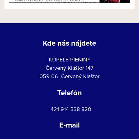
Kde nás nájdete
KÚPELE PIENINY
Červený Kláštor 147
059 06 Červený Kláštor
Telefón
+421 914 338 820
E-mail