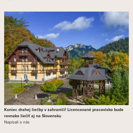
Koniec drahej liečby v zahraničí! Licencované pracovisko bude
rovnako liečiť aj na Slovensku
Napísali o nás