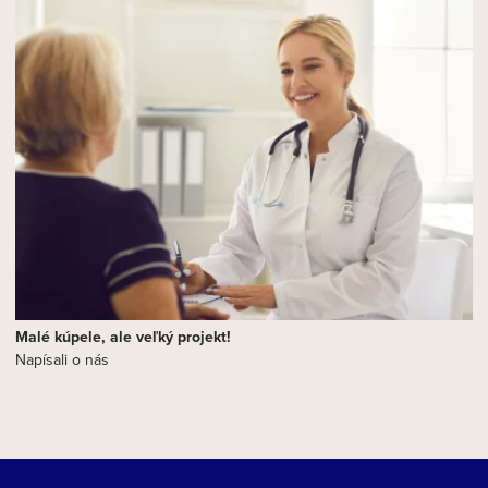
Malé kúpele, ale veľký projekt!
Napísali o nás