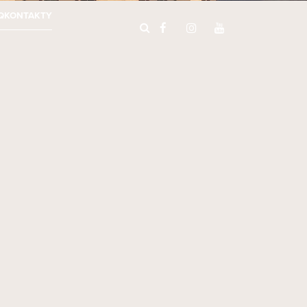
Q
KONTAKTY