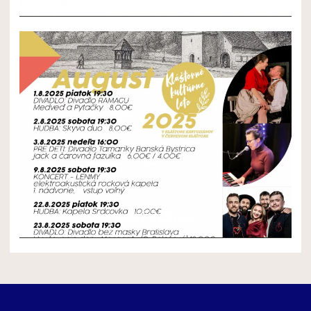
NOVÝ ČLÁNOK