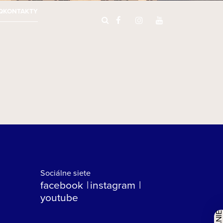
Q
KONTAKTY
Sociálne siete
facebook
instagram
youtube