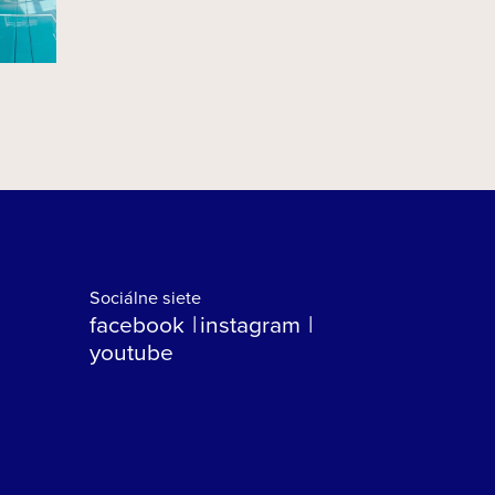
Sociálne siete
facebook
instagram
youtube