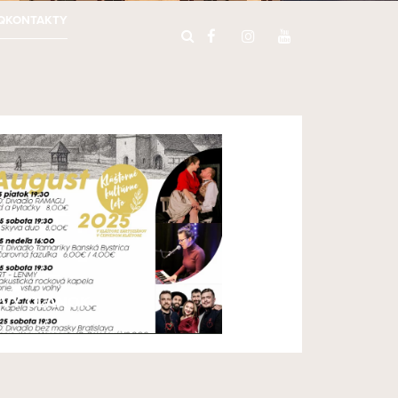
Q
KONTAKTY
VÝ ČLÁNOK