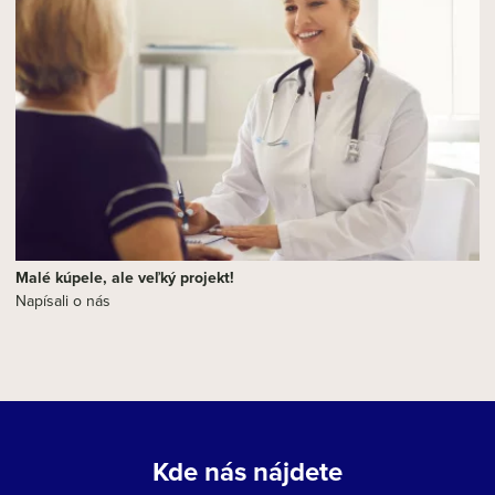
Malé kúpele, ale veľký projekt!
Napísali o nás
Kde nás nájdete