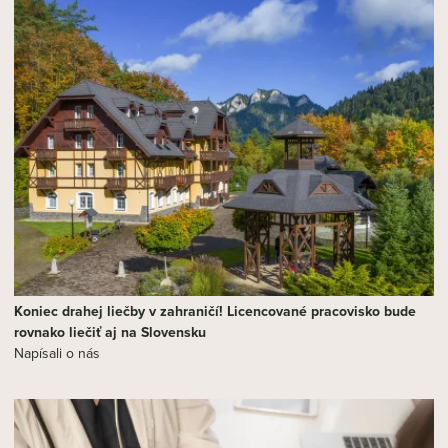
Koniec drahej liečby v zahraničí! Licencované pracovisko bude
rovnako liečiť aj na Slovensku
Napísali o nás