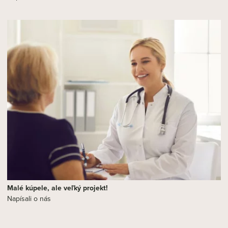
Malé kúpele, ale veľký projekt!
Napísali o nás