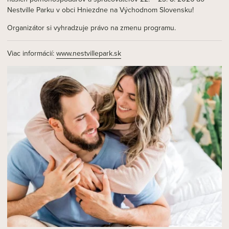
Nestville Parku v obci Hniezdne na Východnom Slovensku!
Organizátor si vyhradzuje právo na zmenu programu.
Viac informácií:
www.nestvillepark.sk