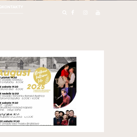
Q
KONTAKTY
VÝ ČLÁNOK