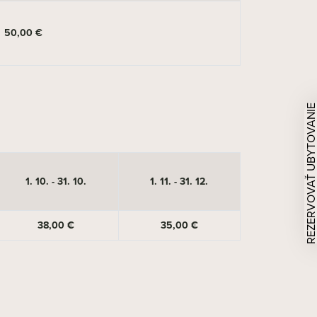
50,00 €
REZERVOVAŤ UBYTOVAN
1. 10. - 31. 10.
1. 11. - 31. 12.
38,00 €
35,00 €