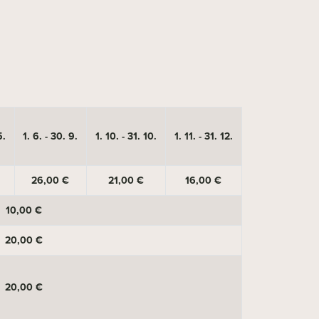
5.
1. 6. - 30. 9.
1. 10. - 31. 10.
1. 11. - 31. 12.
26,00 €
21,00 €
16,00 €
10,00 €
20,00 €
20,00 €