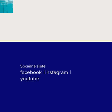
Sociálne siete
facebook
instagram
youtube