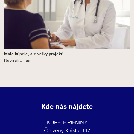
Malé kúpele, ale veľký projekt!
Napísali o nás
Kde nás nájdete
KÚPELE PIENINY
Červený Kláštor 147