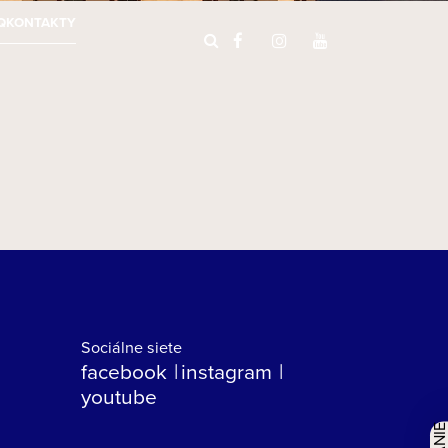
Q
KONTAKTY
Sociálne siete
facebook
instagram
youtube