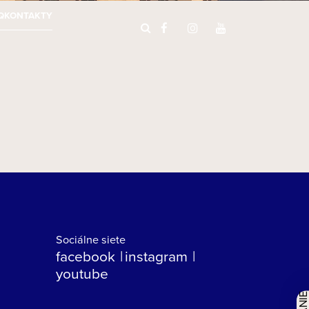
Q
KONTAKTY
Sociálne siete
facebook
instagram
youtube