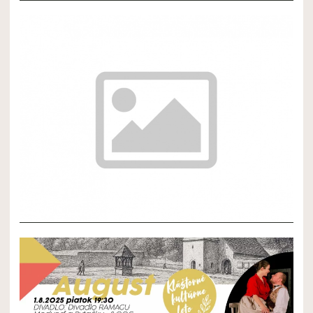
NOVÝ ČLÁNOK 2