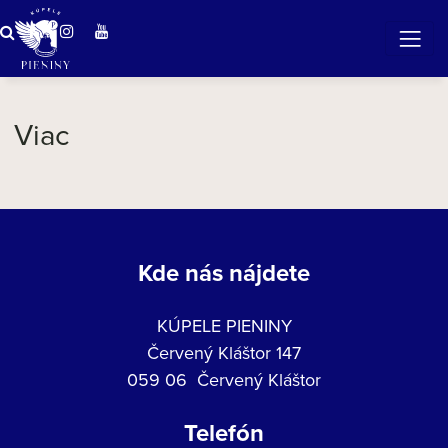
Viac
Kde nás nájdete
KÚPELE PIENINY
Červený Kláštor 147
059 06 Červený Kláštor
Telefón