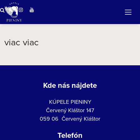
viac viac
Kde nás nájdete
KÚPELE PIENINY
Červený Kláštor 147
059 06 Červený Kláštor
Telefón