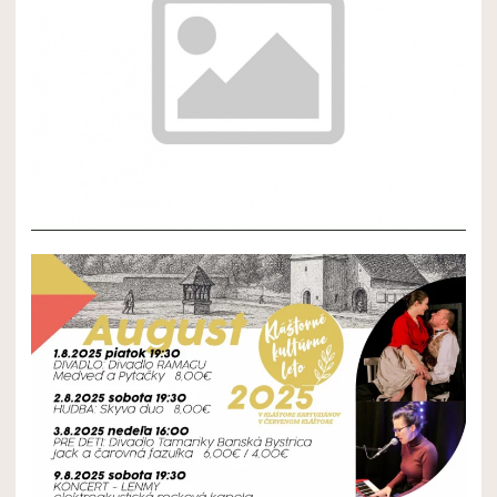
NOVÝ ČLÁNOK 2