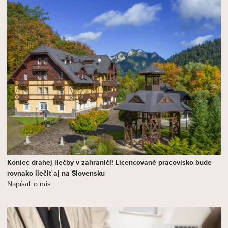
Koniec drahej liečby v zahraničí! Licencované pracovisko bude
rovnako liečiť aj na Slovensku
Napísali o nás