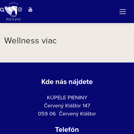
Wellness viac
Kde nás nájdete
KÚPELE PIENINY
Červený Kláštor 147
059 06 Červený Kláštor
Telefón